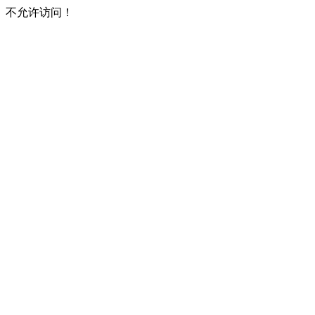
不允许访问！